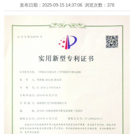
发布日期：2025-09-15 14:37:06
浏览次数：378