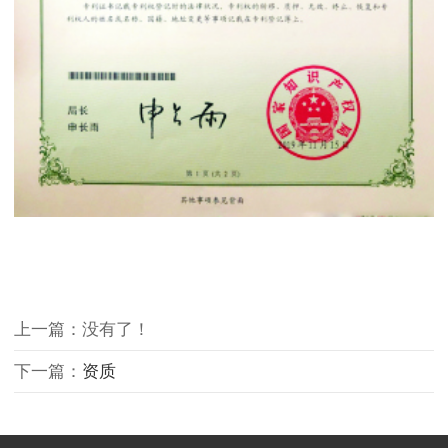
上一篇：没有了！
下一篇：
资质