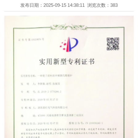
发布日期：2025-09-15 14:38:11
浏览次数：383