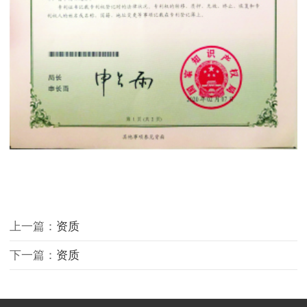
上一篇：
资质
下一篇：
资质