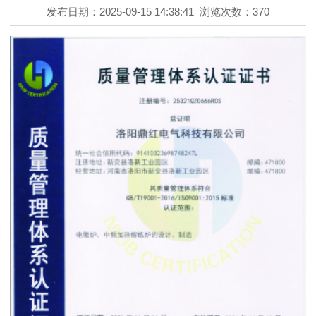
发布日期：2025-09-15 14:38:41
浏览次数：370