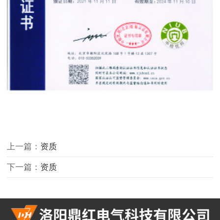
上一篇：
资质
下一篇：
资质