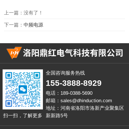
上一篇：没有了！
下一篇：
中频电源
全国咨询服务热线
155-3888-8929
电话：189-0388-5690
邮箱：sales@dhinduction.com
地址：河南省洛阳市洛新产业聚集区
新新路5号
扫一扫，了解更多