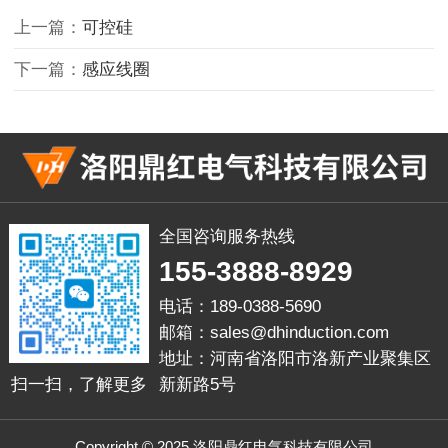
上一篇：
可控硅
下一篇：
感应线圈
全国咨询服务热线
155-3888-8929
电话：189-0388-5690
邮箱：sales@dhinduction.com
地址：河南省洛阳市洛新产业聚集区
新新路5号
扫一扫，了解更多
Copyright © 2025 洛阳鼎红电气科技有限公司