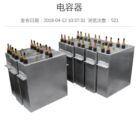
电容器
发布日期：2018-04-12 10:37:31
浏览次数：521